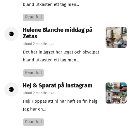
bland utkasten ett tag men...
Read full
Helene Blanche middag på
Zetas
about 2 months ago
Det här inlägget har legat och skvalpat
bland utkasten ett tag men...
Read full
Hej & Sparat på Instagram
about 2 months ago
Hej! Hoppas att ni har haft en fin helg.
Jag har en...
Read full