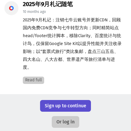
2025年9月札记随笔
10 months ago
2025年9月札记：注销七牛云账号并更新CDN，回顾
国内免费CDN竞争与七牛转型方向；同时精简站点
head/footer统计脚本，移除Clarity、百度统计与统
计鸟，仅保留Google Site Kit以提升性能并关注收录
影响；以“套票式旅行”类比集邮，盘点三山五岳、
四大名山、八大古都、世界遗产等旅行清单与进
度。
Read full
Sign up to continue
Or log in