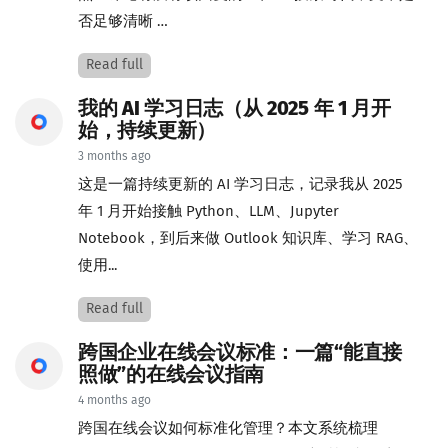
否足够清晰 …
Read full
我的 AI 学习日志（从 2025 年 1 月开
始，持续更新）
3 months ago
这是一篇持续更新的 AI 学习日志，记录我从 2025
年 1 月开始接触 Python、LLM、Jupyter
Notebook，到后来做 Outlook 知识库、学习 RAG、
使用...
Read full
跨国企业在线会议标准：一篇“能直接
照做”的在线会议指南
4 months ago
跨国在线会议如何标准化管理？本文系统梳理