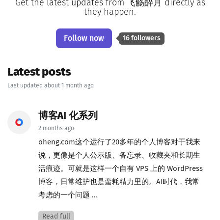
Get the latest updates from 飞觞醉月 directly as
they happen.
Follow now
16 followers
Latest posts
Last updated about 1 month ago
博客AI 化系列
2 months ago
oheng.com这个运行了20多年的个人博客对于我来
说，更像是个人公示版、备忘录、收藏夹和长期生
活痕迹。可就是这样一个自有 VPS 上的 WordPress
博客，日常维护也是蛮耗精力里的。AI时代，我常
考虑的一个问题 …
Read full