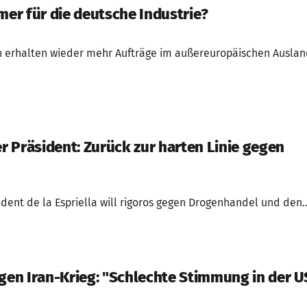
r für die deutsche Industrie?
erhalten wieder mehr Aufträge im außereuropäischen Auslan
 Präsident: Zurück zur harten Linie gegen
dent de la Espriella will rigoros gegen Drogenhandel und den..
en Iran-Krieg: "Schlechte Stimmung in der U