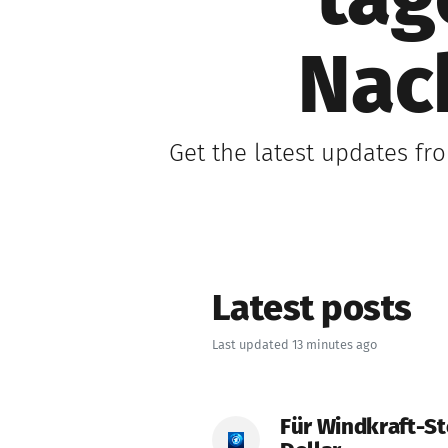
tag
Nac
Get the latest updates fr
Latest posts
Last updated 13 minutes ago
Für Windkraft-St