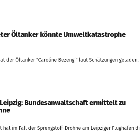
ter Öltanker könnte Umweltkatastrophe
at der Öltanker "Caroline Bezengi" laut Schätzungen geladen.
Leipzig: Bundesanwaltschaft ermittelt zu
hne
 hat im Fall der Sprengstoff-Drohne am Leipziger Flughafen d