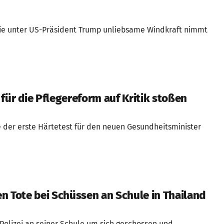
ie unter US-Präsident Trump unliebsame Windkraft nimmt
für die Pflegereform auf Kritik stoßen
e der erste Härtetest für den neuen Gesundheitsminister
n Tote bei Schüssen an Schule in Thailand