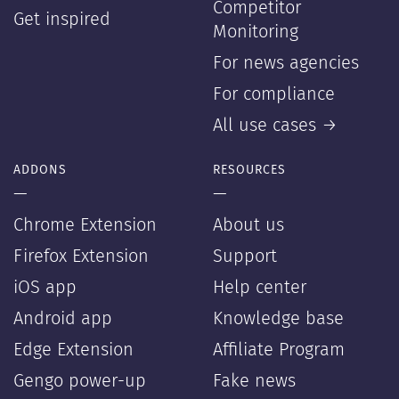
Competitor
Get inspired
Monitoring
For news agencies
For compliance
All use cases →
ADDONS
RESOURCES
—
—
Chrome Extension
About us
Firefox Extension
Support
iOS app
Help center
Android app
Knowledge base
Edge Extension
Affiliate Program
Gengo power-up
Fake news