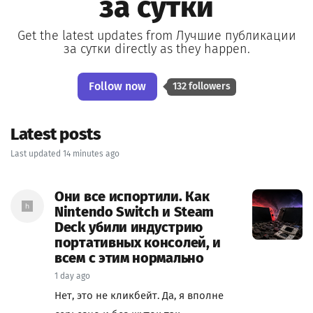
за сутки
Get the latest updates from Лучшие публикации
за сутки directly as they happen.
Follow now
132 followers
Latest posts
Last updated 14 minutes ago
Они все испортили. Как
Nintendo Switch и Steam
Deck убили индустрию
портативных консолей, и
всем с этим нормально
1 day ago
Нет, это не кликбейт. Да, я вполне