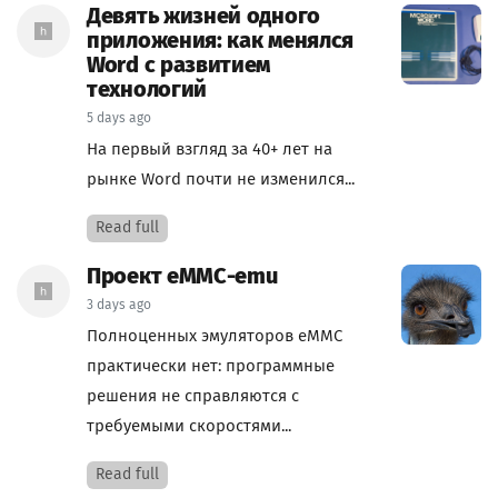
Девять жизней одного
приложения: как менялся
Word с развитием
технологий
5 days ago
На первый взгляд за 40+ лет на
рынке Word почти не изменился...
Read full
Проект eMMC-emu
3 days ago
Полноценных эмуляторов eMMC
практически нет: программные
решения не справляются с
требуемыми скоростями...
Read full