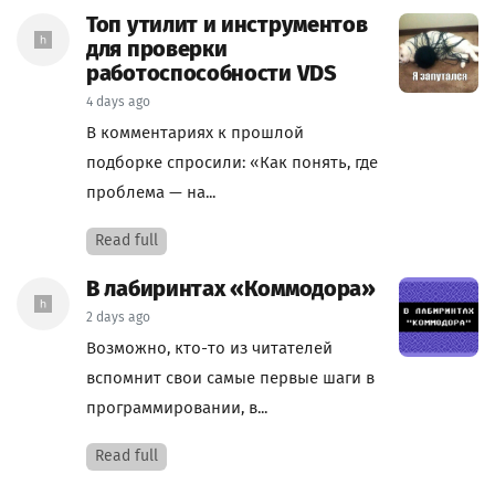
Топ утилит и инструментов
для проверки
работоспособности VDS
4 days ago
В комментариях к прошлой
подборке спросили: «Как понять, где
проблема — на...
Read full
В лабиринтах «Коммодора»
2 days ago
Возможно, кто-то из читателей
вспомнит свои самые первые шаги в
программировании, в...
Read full