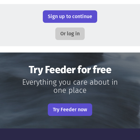
Sign up to continue
Or log in
Try Feeder for free
Everything you care about in
one place
Try Feeder now