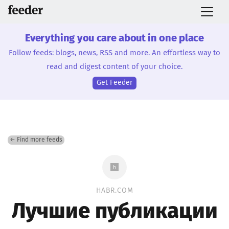
Everything you care about in one place
Follow feeds: blogs, news, RSS and more. An effortless way to
read and digest content of your choice.
Get Feeder
← Find more feeds
HABR.COM
Лучшие публикации