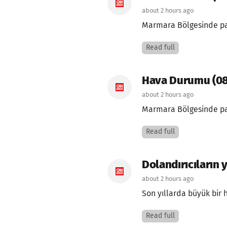
about 2 hours ago
Marmara Bölgesinde parç
Read full
Hava Durumu (0
about 2 hours ago
Marmara Bölgesinde parç
Read full
Dolandırıcıların 
about 2 hours ago
Son yıllarda büyük bir h
Read full