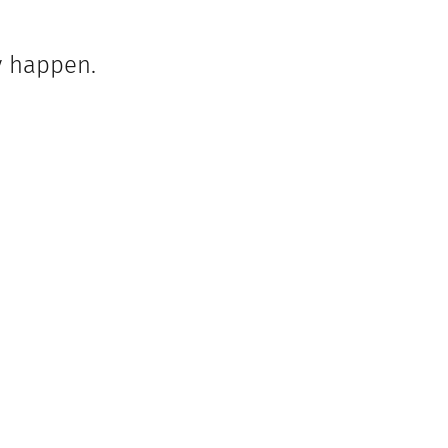
y happen.