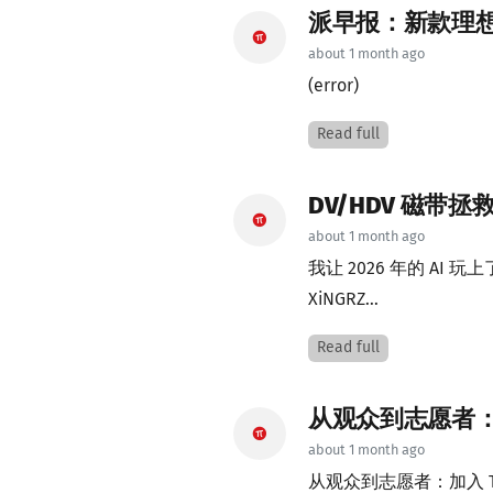
派早报：新款理想 L
about 1 month ago
(error)
Read full
DV/HDV 磁带
about 1 month ago
我让 2026 年的 AI 玩
XiNGRZ...
Read full
从观众到志愿者：加
about 1 month ago
从观众到志愿者：加入 TE