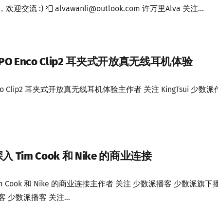
 :) 📮 alvawanli@outlook.com 许万里Alva 关注...
 OPPO Enco Clip2 耳夹式开放真无线耳机体验
O Enco Clip2 耳夹式开放真无线耳机体验主作者 关注 KingTsui 少数派
Tim Cook 和 Nike 的商业连接
 Cook 和 Nike 的商业连接主作者 关注 少数派播客 少数派旗下
 少数派播客 关注...