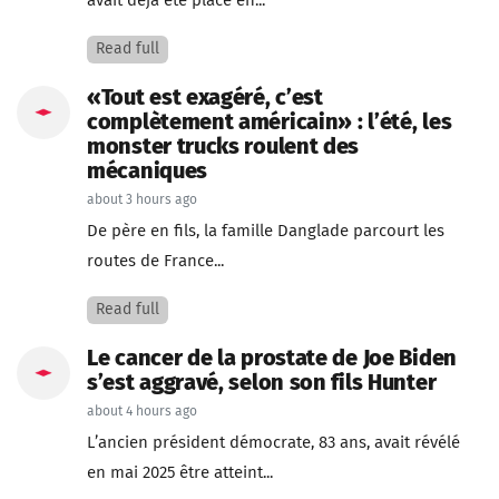
avait déjà été placé en...
Read full
«Tout est exagéré, c’est
complètement américain» : l’été, les
monster trucks roulent des
mécaniques
about 3 hours ago
De père en fils, la famille Danglade parcourt les
routes de France...
Read full
Le cancer de la prostate de Joe Biden
s’est aggravé, selon son fils Hunter
about 4 hours ago
L’ancien président démocrate, 83 ans, avait révélé
en mai 2025 être atteint...