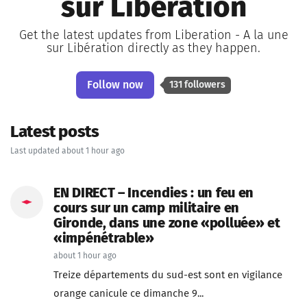
sur Libération
Get the latest updates from Liberation - A la une
sur Libération directly as they happen.
Follow now
131 followers
Latest posts
Last updated about 1 hour ago
EN DIRECT – Incendies : un feu en
cours sur un camp militaire en
Gironde, dans une zone «polluée» et
«impénétrable»
about 1 hour ago
Treize départements du sud-est sont en vigilance
orange canicule ce dimanche 9...