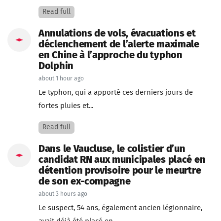
Read full
Annulations de vols, évacuations et
déclenchement de l’alerte maximale
en Chine à l’approche du typhon
Dolphin
about 1 hour ago
Le typhon, qui a apporté ces derniers jours de
fortes pluies et...
Read full
Dans le Vaucluse, le colistier d’un
candidat RN aux municipales placé en
détention provisoire pour le meurtre
de son ex-compagne
about 3 hours ago
Le suspect, 54 ans, également ancien légionnaire,