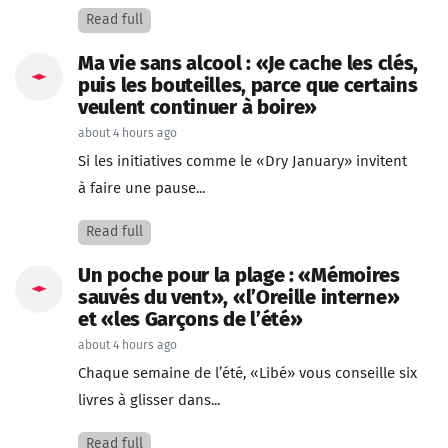
Read full
Ma vie sans alcool : «Je cache les clés,
puis les bouteilles, parce que certains
veulent continuer à boire»
about 4 hours ago
Si les initiatives comme le «Dry January» invitent
à faire une pause...
Read full
Un poche pour la plage : «Mémoires
sauvés du vent», «l’Oreille interne»
et «les Garçons de l’été»
about 4 hours ago
Chaque semaine de l’été, «Libé» vous conseille six
livres à glisser dans...
Read full