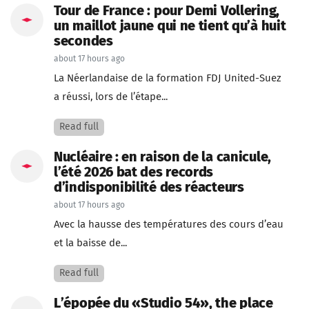
Tour de France : pour Demi Vollering,
un maillot jaune qui ne tient qu’à huit
secondes
about 17 hours ago
La Néerlandaise de la formation FDJ United-Suez
a réussi, lors de l’étape...
Read full
Nucléaire : en raison de la canicule,
l’été 2026 bat des records
d’indisponibilité des réacteurs
about 17 hours ago
Avec la hausse des températures des cours d’eau
et la baisse de...
Read full
L’épopée du «Studio 54», the place