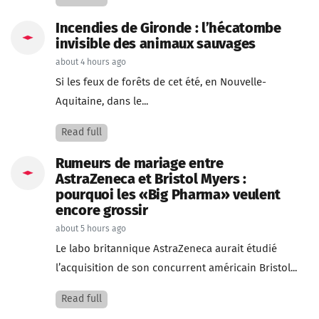
Incendies de Gironde : l’hécatombe
invisible des animaux sauvages
about 4 hours ago
Si les feux de forêts de cet été, en Nouvelle-
Aquitaine, dans le...
Read full
Rumeurs de mariage entre
AstraZeneca et Bristol Myers :
pourquoi les «Big Pharma» veulent
encore grossir
about 5 hours ago
Le labo britannique AstraZeneca aurait étudié
l’acquisition de son concurrent américain Bristol...
Read full