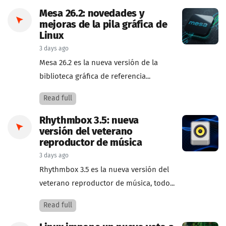
Mesa 26.2: novedades y
mejoras de la pila gráfica de
Linux
3 days ago
Mesa 26.2 es la nueva versión de la
biblioteca gráfica de referencia...
Read full
Rhythmbox 3.5: nueva
versión del veterano
reproductor de música
3 days ago
Rhythmbox 3.5 es la nueva versión del
veterano reproductor de música, todo...
Read full