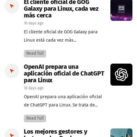
El cliente oficial de GOG
Galaxy para Linux, cada vez
más cerca
10 days ago
El cliente oficial de GOG Galaxy para
Linux está cada vez más...
Read full
OpenAI prepara una
aplicación oficial de ChatGPT
para Linux
10 days ago
OpenAI prepara una aplicación oficial
de ChatGPT para Linux. Se trata de...
Read full
Los mejores gestores y