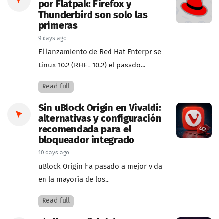
por Flatpak: Firefox y
Thunderbird son solo las
primeras
9 days ago
El lanzamiento de Red Hat Enterprise
Linux 10.2 (RHEL 10.2) el pasado...
Read full
Sin uBlock Origin en Vivaldi:
alternativas y configuración
recomendada para el
bloqueador integrado
10 days ago
uBlock Origin ha pasado a mejor vida
en la mayoría de los...
Read full