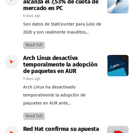
alcanza el 7,53% de cuota de
mercado en PC
6 days ago
Son datos de StatCounter para julio de
2026 y son realmente inauditos...
Read full
Arch Linux desactiva
temporalmente la adopción
de paquetes en AUR
9 days ago
Arch Linux ha desactivado
temporalmente la adopción de
paquetes en AUR ante...
Read full
Red Hat confirma su apuesta