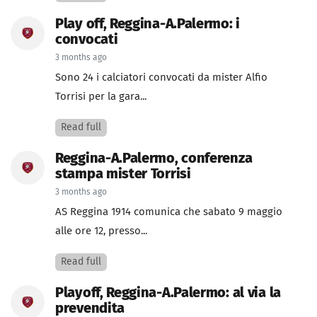
Play off, Reggina-A.Palermo: i
convocati
3 months ago
Sono 24 i calciatori convocati da mister Alfio
Torrisi per la gara...
Read full
Reggina-A.Palermo, conferenza
stampa mister Torrisi
3 months ago
AS Reggina 1914 comunica che sabato 9 maggio
alle ore 12, presso...
Read full
Playoff, Reggina-A.Palermo: al via la
prevendita