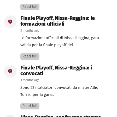
Read full
Finale Playoff, Nissa-Reggina: le
formazioni ufficiali
3 months ago
Le formazioni ufficiali di Nissa-Reggina, gara
valida per la finale playoff del...
Read full
Finale Playoff, Nissa-Reggina: i
convocati
3 months ago
Sono 22 i calciatori convocati da mister Alfio
Torrisi per la gara...
Read full