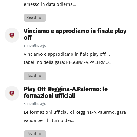
emesso in data odierna...
Read full
Vinciamo e approdiamo in finale play
off
3 months ago
Vinciamo e approdiamo in fiale play off. Il
tabellino della gara: REGGINA-A.PALERMO...
Read full
Play Off, Reggina-A.Palermo: le
formazioni ufficiali
3 months ago
Le formazioni ufficiali di Reggina-A.Palermo, gara
valida per il I turno dei...
Read full