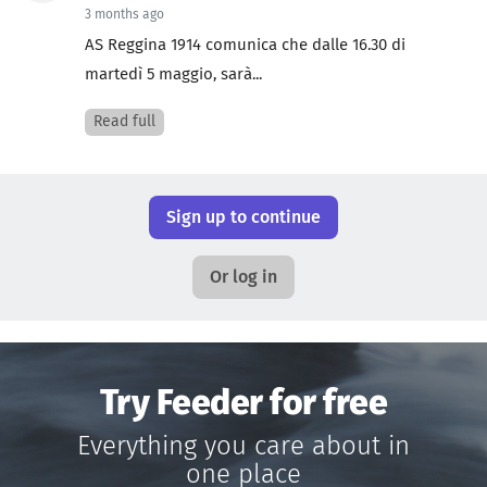
3 months ago
AS Reggina 1914 comunica che dalle 16.30 di
martedì 5 maggio, sarà...
Read full
Sign up to continue
Or log in
Try Feeder for free
Everything you care about in
one place