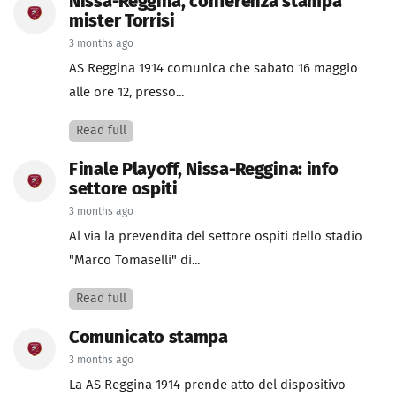
Nissa-Reggina, conferenza stampa
mister Torrisi
3 months ago
AS Reggina 1914 comunica che sabato 16 maggio
alle ore 12, presso...
Read full
Finale Playoff, Nissa-Reggina: info
settore ospiti
3 months ago
Al via la prevendita del settore ospiti dello stadio
"Marco Tomaselli" di...
Read full
Comunicato stampa
3 months ago
La AS Reggina 1914 prende atto del dispositivo