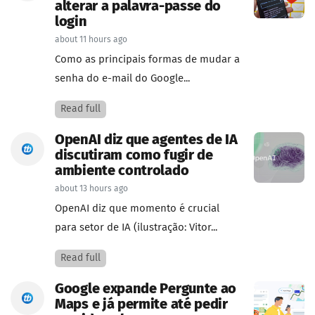
alterar a palavra-passe do
login
about 11 hours ago
Como as principais formas de mudar a
senha do e-mail do Google...
Read full
OpenAI diz que agentes de IA
discutiram como fugir de
ambiente controlado
about 13 hours ago
OpenAI diz que momento é crucial
para setor de IA (ilustração: Vitor...
Read full
Google expande Pergunte ao
Maps e já permite até pedir