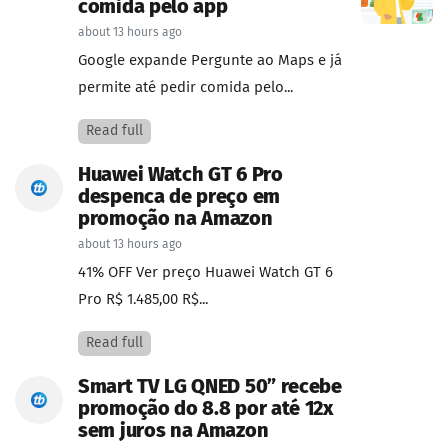
comida pelo app
about 13 hours ago
Google expande Pergunte ao Maps e já
permite até pedir comida pelo...
Read full
Huawei Watch GT 6 Pro
despenca de preço em
promoção na Amazon
about 13 hours ago
41% OFF Ver preço Huawei Watch GT 6
Pro R$ 1.485,00 R$...
Read full
Smart TV LG QNED 50” recebe
promoção do 8.8 por até 12x
sem juros na Amazon