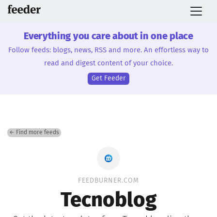
Everything you care about in one place
Follow feeds: blogs, news, RSS and more. An effortless way to
read and digest content of your choice.
Get Feeder
← Find more feeds
FEEDBURNER.COM
Tecnoblog