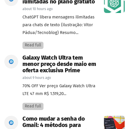
ilimitadas no plano gratuito
about 10 hours ago
ChatGPT libera mensagens ilimitadas
para chats de texto (ilustração: Vitor
Pádua/Tecnoblog) Resumo...
Read full
Galaxy Watch Ultra tem
menor preço desde maio em
oferta exclusiva Prime
about 9 hours ago
70% OFF Ver preço Galaxy Watch Ultra
LTE 47 mm R$ 1.519,20...
Read full
Como mudar a senha do
Gmail: 4 métodos para