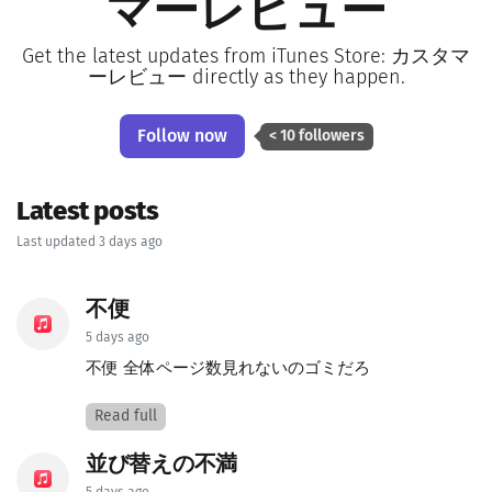
マーレビュー
Get the latest updates from iTunes Store: カスタマ
ーレビュー directly as they happen.
Follow now
< 10 followers
Latest posts
Last updated 3 days ago
不便
5 days ago
不便 全体ページ数見れないのゴミだろ
Read full
並び替えの不満