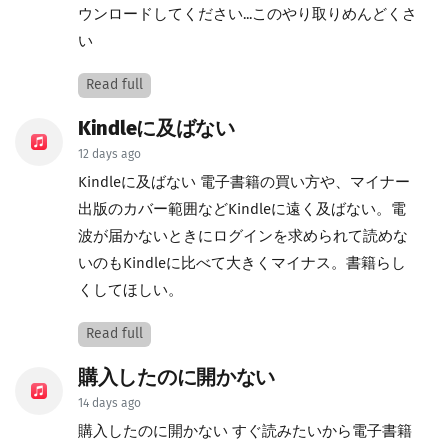
ウンロードしてください...このやり取りめんどくさ
い
Read full
Kindleに及ばない
12 days ago
Kindleに及ばない 電子書籍の買い方や、マイナー
出版のカバー範囲などKindleに遠く及ばない。電
波が届かないときにログインを求められて読めな
いのもKindleに比べて大きくマイナス。書籍らし
くしてほしい。
Read full
購入したのに開かない
14 days ago
購入したのに開かない すぐ読みたいから電子書籍