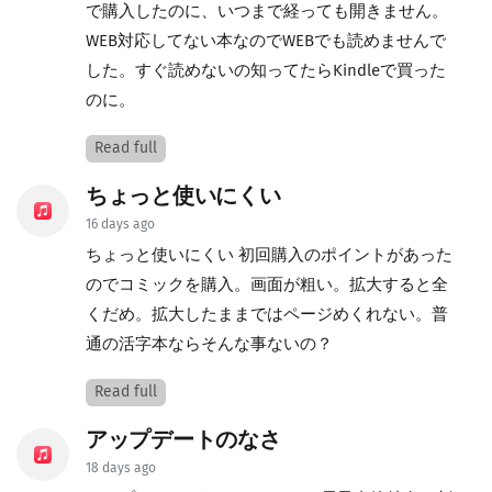
で購入したのに、いつまで経っても開きません。
WEB対応してない本なのでWEBでも読めませんで
した。すぐ読めないの知ってたらKindleで買った
のに。
Read full
ちょっと使いにくい
16 days ago
ちょっと使いにくい 初回購入のポイントがあった
のでコミックを購入。画面が粗い。拡大すると全
くだめ。拡大したままではページめくれない。普
通の活字本ならそんな事ないの？
Read full
アップデートのなさ
18 days ago