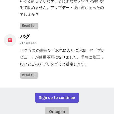
いろと試しましたが、またまたセッション切れが
出て読めません。アップデート後に何かあったの
でしょか？
Read full
バグ
23 days ago
バグ 全ての書籍で「お気に入りに追加」や「プレ
ビュー」が使用不可になりました。早急に修正し
ないとこのアプリをゴミと断定します。
Read full
Sign up to continue
Or log in