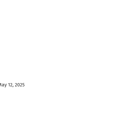
May 12, 2025