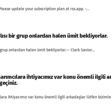
Please update your subscription plan at rss.app. -...
ısı bir grup onlardan halen ümit bekliyorlar.
 grup onlardan halen ümit bekliyorlar.— Clark Savior...
asarımcılara ihtiyacımız var konu önemli ilgili 
geçiniz.
lara ihtiyacımız var konu önemli ilgili arkadaşlar lütfen bizimle 