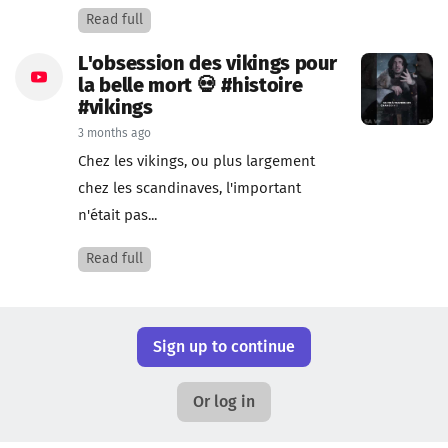
Read full
L'obsession des vikings pour
la belle mort 💀 #histoire
#vikings
3 months ago
Chez les vikings, ou plus largement
chez les scandinaves, l'important
n'était pas...
Read full
Sign up to continue
Or log in