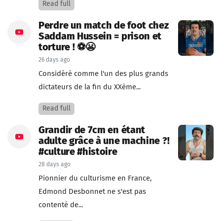
Read full
Perdre un match de foot chez
Saddam Hussein = prison et
torture ! ⚽😬
26 days ago
Considéré comme l'un des plus grands
dictateurs de la fin du XXème...
Read full
Grandir de 7cm en étant
adulte grâce à une machine ?!
#culture #histoire
28 days ago
Pionnier du culturisme en France,
Edmond Desbonnet ne s'est pas
contenté de...