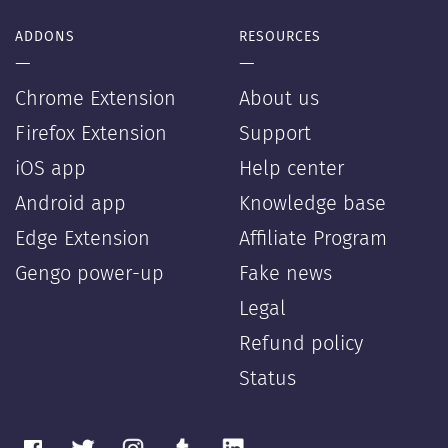
ADDONS
RESOURCES
—
—
Chrome Extension
About us
Firefox Extension
Support
iOS app
Help center
Android app
Knowledge base
Edge Extension
Affiliate Program
Gengo power-up
Fake news
Legal
Refund policy
Status