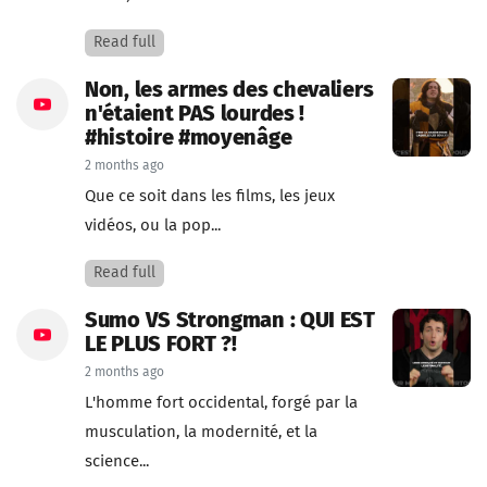
Read full
Non, les armes des chevaliers
n'étaient PAS lourdes !
#histoire #moyenâge
2 months ago
Que ce soit dans les films, les jeux
vidéos, ou la pop...
Read full
Sumo VS Strongman : QUI EST
LE PLUS FORT ?!
2 months ago
L'homme fort occidental, forgé par la
musculation, la modernité, et la
science...