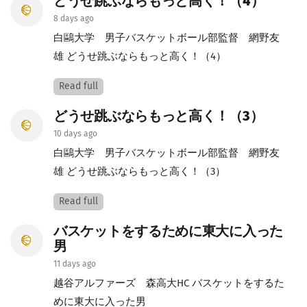
どうせ跳ぶならもっと高く！（4）
8 days ago
白鷗大学 男子バスケットボール部監督 網野友
雄 どうせ跳ぶならもっと高く！（4）
Read full
どうせ跳ぶならもっと高く！（3）
10 days ago
白鷗大学 男子バスケットボール部監督 網野友
雄 どうせ跳ぶならもっと高く！（3）
Read full
バスケットをするために東大に入った
男
11 days ago
越谷アルファーズ 森高大HC バスケットをするた
めに東大に入った男