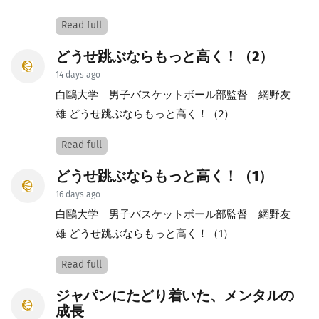
Read full
どうせ跳ぶならもっと高く！（2）
14 days ago
白鷗大学 男子バスケットボール部監督 網野友
雄 どうせ跳ぶならもっと高く！（2）
Read full
どうせ跳ぶならもっと高く！（1）
16 days ago
白鷗大学 男子バスケットボール部監督 網野友
雄 どうせ跳ぶならもっと高く！（1）
Read full
ジャパンにたどり着いた、メンタルの
成長