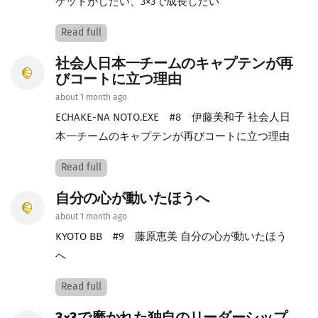
ケットがしたい、3×3で成長したい
Read full
社会人日本一チームのキャプテンが再
びコートに立つ理由
about 1 month ago
ECHAKE-NA NOTO.EXE #8 伊藤美和子 社会人日
本一チームのキャプテンが再びコートに立つ理由
Read full
自分の心が動いたほうへ
about 1 month ago
KYOTO BB #9 藤原恵美 自分の心が動いたほう
へ
Read full