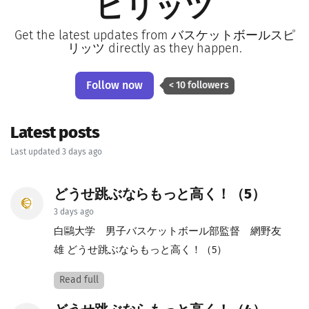
ピリッツ
Get the latest updates from バスケットボールスピ
リッツ directly as they happen.
Follow now
< 10 followers
Latest posts
Last updated 3 days ago
どうせ跳ぶならもっと高く！（5）
3 days ago
白鷗大学 男子バスケットボール部監督 網野友
雄 どうせ跳ぶならもっと高く！（5）
Read full