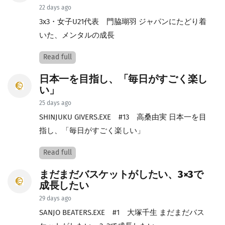
22 days ago
3x3・女子U21代表 門脇瑚羽 ジャパンにたどり着
いた、メンタルの成長
Read full
日本一を目指し、「毎日がすごく楽し
い」
25 days ago
SHINJUKU GIVERS.EXE #13 高桑由実 日本一を目
指し、「毎日がすごく楽しい」
Read full
まだまだバスケットがしたい、3×3で
成長したい
29 days ago
SANJO BEATERS.EXE #1 大塚千生 まだまだバス