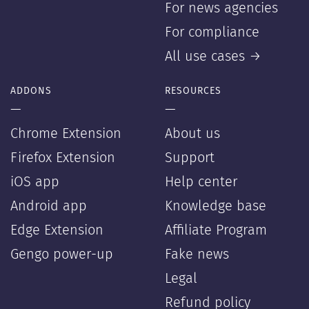
For news agencies
For compliance
All use cases →
ADDONS
RESOURCES
—
—
Chrome Extension
About us
Firefox Extension
Support
iOS app
Help center
Android app
Knowledge base
Edge Extension
Affiliate Program
Gengo power-up
Fake news
Legal
Refund policy