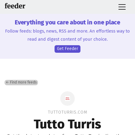
Everything you care about in one place
Follow feeds: blogs, news, RSS and more. An effortless way to
read and digest content of your choice.
Get Feeder
← Find more feeds
TUTTOTURRIS.COM
Tutto Turris