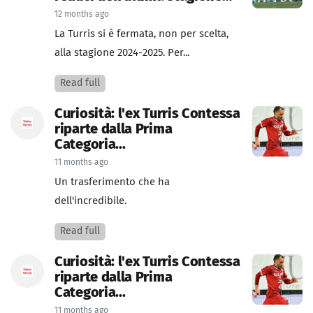
12 months ago
La Turris si è fermata, non per scelta,
alla stagione 2024-2025. Per...
Read full
Curiosità: l'ex Turris Contessa
riparte dalla Prima
Categoria...
11 months ago
Un trasferimento che ha
dell'incredibile.
Read full
Curiosità: l'ex Turris Contessa
riparte dalla Prima
Categoria...
11 months ago