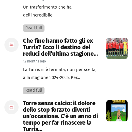
Un trasferimento che ha
dell'incredibile.
Read full
Che fine hanno fatto gli ex
Turris? Ecco il destino dei
reduci dell’ultima stagione…
12 months ago
La Turris si è fermata, non per scelta,
alla stagione 2024-2025. Per...
Read full
Torre senza calcio: il dolore
dello stop forzato diventi
un’occasione. C’è un anno di
tempo per far rinascere la
Turris…