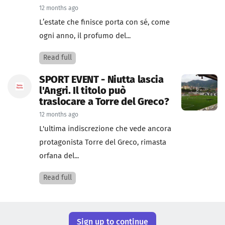
12 months ago
L’estate che finisce porta con sé, come
ogni anno, il profumo del...
Read full
SPORT EVENT - Niutta lascia
l'Angri. Il titolo può
traslocare a Torre del Greco?
12 months ago
L'ultima indiscrezione che vede ancora
protagonista Torre del Greco, rimasta
orfana del...
Read full
Sign up to continue