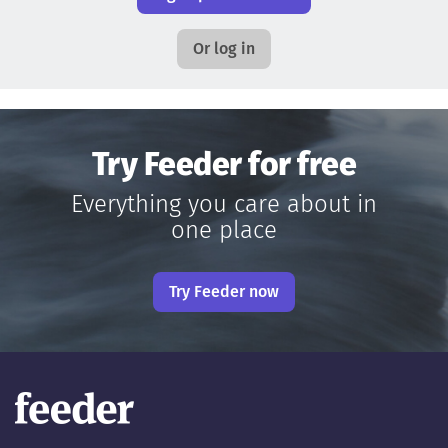
Or log in
Try Feeder for free
Everything you care about in
one place
Try Feeder now