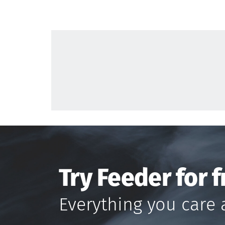
Try Feeder for f
Everything you care 