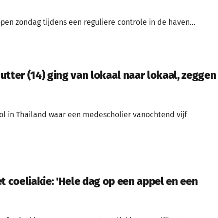
pen zondag tijdens een reguliere controle in de haven...
tter (14) ging van lokaal naar lokaal, zeggen
ol in Thailand waar een medescholier vanochtend vijf
t coeliakie: 'Hele dag op een appel en een