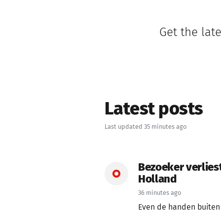
Get the lat
Latest posts
Last updated 35 minutes ago
Bezoeker verliest
Holland
36 minutes ago
Even de handen buiten 