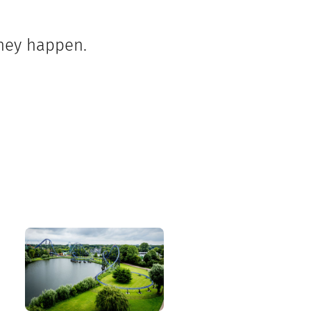
they happen.