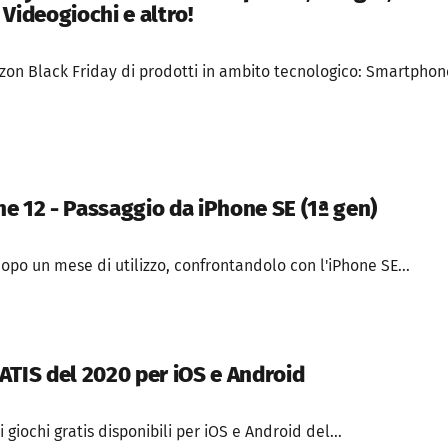
, Videogiochi e altro!
zon Black Friday di prodotti in ambito tecnologico: Smartphon
e 12 - Passaggio da iPhone SE (1ª gen)
po un mese di utilizzo, confrontandolo con l'iPhone SE...
ATIS del 2020 per iOS e Android
i giochi gratis disponibili per iOS e Android del...