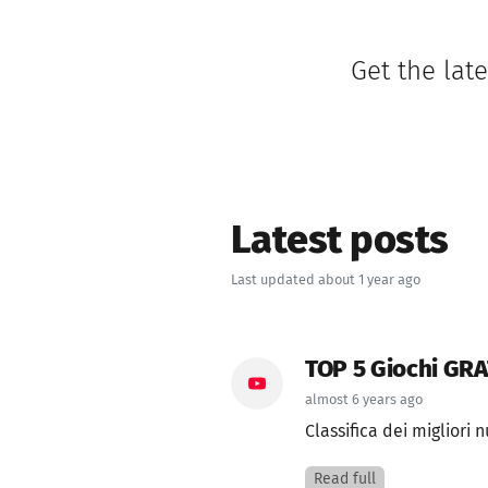
Get the lat
Latest posts
Last updated about 1 year ago
TOP 5 Giochi GRA
almost 6 years ago
Classifica dei migliori 
Read full