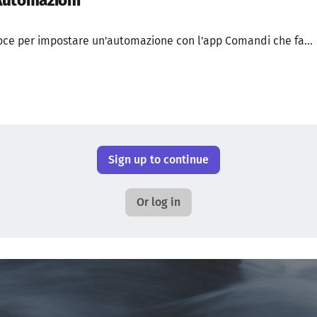
Automazioni
loce per impostare un'automazione con l'app Comandi che fa...
Sign up to continue
Or log in