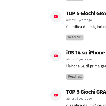
TOP 5 Giochi GRA
almost 6 years ago
Classifica dei migliori 
Read full
iOS 14 su iPhone 
almost 6 years ago
l'iPhone SE di prima ge
Read full
TOP 5 Giochi GRA
almost 6 years ago
Classifica dei migliori 