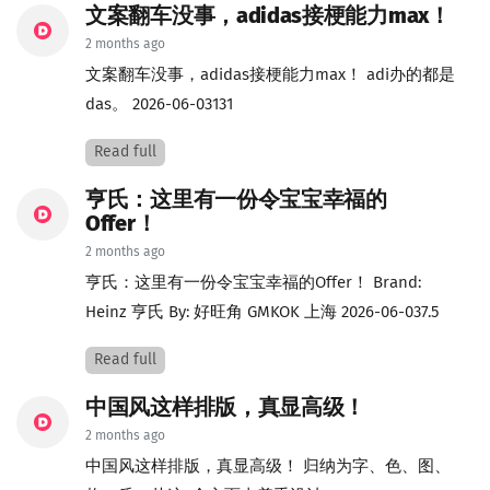
文案翻车没事，adidas接梗能力max！
2 months ago
文案翻车没事，adidas接梗能力max！ adi办的都是
das。 2026-06-03131
Read full
亨氏：这里有一份令宝宝幸福的
Offer！
2 months ago
亨氏：这里有一份令宝宝幸福的Offer！ Brand:
Heinz 亨氏 By: 好旺角 GMKOK 上海 2026-06-037.5
Read full
中国风这样排版，真显高级！
2 months ago
中国风这样排版，真显高级！ 归纳为字、色、图、