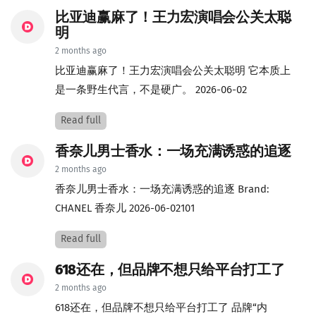
比亚迪赢麻了！王力宏演唱会公关太聪
明
2 months ago
比亚迪赢麻了！王力宏演唱会公关太聪明 它本质上
是一条野生代言，不是硬广。 2026-06-02
Read full
香奈儿男士香水：一场充满诱惑的追逐
2 months ago
香奈儿男士香水：一场充满诱惑的追逐 Brand:
CHANEL 香奈儿 2026-06-02101
Read full
618还在，但品牌不想只给平台打工了
2 months ago
618还在，但品牌不想只给平台打工了 品牌“内