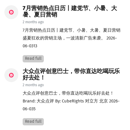
7月营销热点日历丨建党节、小暑、大
暑、夏日营销
2 months ago
7月营销热点日历丨建党节、小暑、大暑、夏日营销
盛夏狂欢的营销主场，一波清新广告来袭。 2026-
06-0313
Read full
大众点评创意巴士，带你直达吃喝玩乐
好去处！
2 months ago
大众点评创意巴士，带你直达吃喝玩乐好去处！
Brand: 大众点评 By: CubeRights 对立方 北京 2026-
06-035
Read full