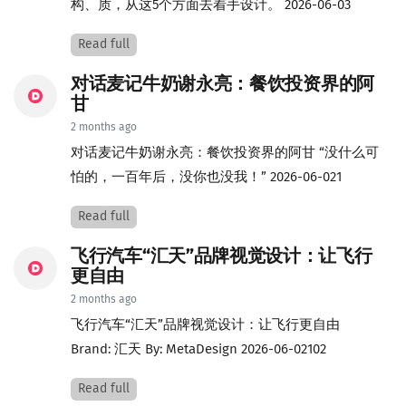
构、质，从这5个方面去着手设计。 2026-06-03
Read full
对话麦记牛奶谢永亮：餐饮投资界的阿
甘
2 months ago
对话麦记牛奶谢永亮：餐饮投资界的阿甘 “没什么可
怕的，一百年后，没你也没我！” 2026-06-021
Read full
飞行汽车“汇天”品牌视觉设计：让飞行
更自由
2 months ago
飞行汽车“汇天”品牌视觉设计：让飞行更自由
Brand: 汇天 By: MetaDesign 2026-06-02102
Read full