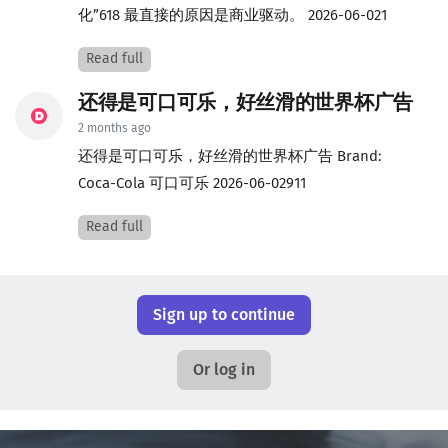
化”618 最直接的原因是商业驱动。 2026-06-021
Read full
还得是可口可乐，好丝滑的世界杯广告
2 months ago
还得是可口可乐，好丝滑的世界杯广告 Brand:
Coca-Cola 可口可乐 2026-06-02911
Read full
Sign up to continue
Or log in