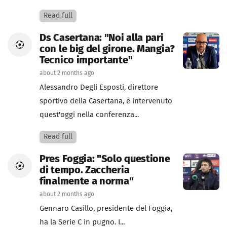
Read full
Ds Casertana: "Noi alla pari
con le big del girone. Mangia?
Tecnico importante"
about 2 months ago
Alessandro Degli Esposti, direttore
sportivo della Casertana, è intervenuto
quest'oggi nella conferenza...
Read full
Pres Foggia: "Solo questione
di tempo. Zaccheria
finalmente a norma"
about 2 months ago
Gennaro Casillo, presidente del Foggia,
ha la Serie C in pugno. I...