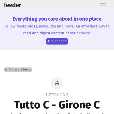
Everything you care about in one place
Follow feeds: blogs, news, RSS and more. An effortless way to
read and digest content of your choice.
Get Feeder
← Find more feeds
TUTTOC.COM
Tutto C - Girone C