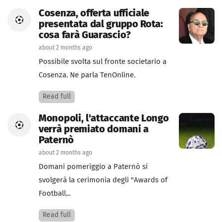
Cosenza, offerta ufficiale
presentata dal gruppo Rota:
cosa farà Guarascio?
about 2 months ago
Possibile svolta sul fronte societario a
Cosenza. Ne parla TenOnline.
Read full
Monopoli, l'attaccante Longo
verrà premiato domani a
Paternò
about 2 months ago
Domani pomeriggio a Paternò si
svolgerà la cerimonia degli "Awards of
Football...
Read full