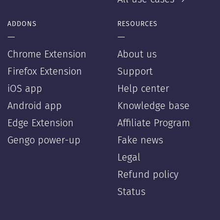
ADDONS
RESOURCES
—
—
Chrome Extension
About us
Firefox Extension
Support
iOS app
Help center
Android app
Knowledge base
Edge Extension
Affiliate Program
Gengo power-up
Fake news
Legal
Refund policy
Status