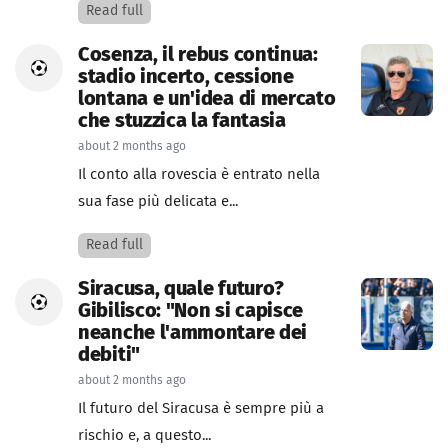
Read full
Cosenza, il rebus continua:
stadio incerto, cessione
lontana e un'idea di mercato
che stuzzica la fantasia
about 2 months ago
Il conto alla rovescia è entrato nella
sua fase più delicata e...
Read full
Siracusa, quale futuro?
Gibilisco: "Non si capisce
neanche l'ammontare dei
debiti"
about 2 months ago
Il futuro del Siracusa è sempre più a
rischio e, a questo...