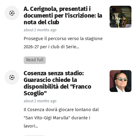
A. Cerignola, presentati i
documenti per l'iscrizione: la
nota del club
about 2 months ago
Prosegue il percorso verso la stagione
2026-27 per i club di Serie...
Read full
Cosenza senza stadio:
Guarascio chiede la
disponibilità del "Franco
Scoglio"
about 2 months ago
Il Cosenza dovrà giocare lontano dal
"San Vito-Gigi Marulla" durante i
lavori...